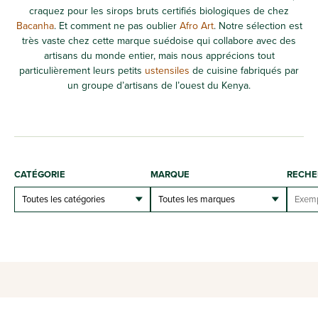
craquez pour les sirops bruts certifiés biologiques de chez
Bacanha
. Et comment ne pas oublier
Afro Art
. Notre sélection est
très vaste chez cette marque suédoise qui collabore avec des
artisans du monde entier, mais nous apprécions tout
particulièrement leurs petits
ustensiles
de cuisine fabriqués par
un groupe d’artisans de l’ouest du Kenya.
CATÉGORIE
MARQUE
RECHE