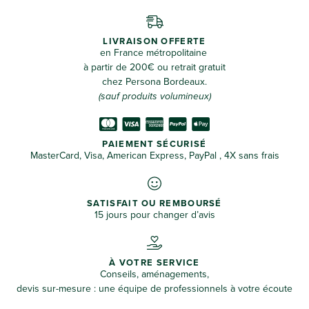
LIVRAISON OFFERTE
en France métropolitaine
à partir de 200€ ou retrait gratuit
chez Persona Bordeaux.
(sauf produits volumineux)
PAIEMENT SÉCURISÉ
MasterCard, Visa, American Express, PayPal , 4X sans frais
SATISFAIT OU REMBOURSÉ
15 jours pour changer d’avis
À VOTRE SERVICE
Conseils, aménagements,
devis sur-mesure : une équipe de professionnels à votre écoute