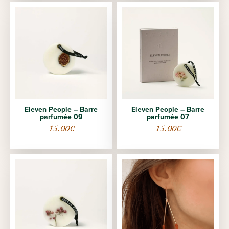
Eleven People – Barre
Eleven People – Barre
parfumée 09
parfumée 07
15.00
€
15.00
€