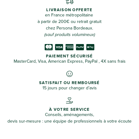
LIVRAISON OFFERTE
en France métropolitaine
à partir de 200€ ou retrait gratuit
chez Persona Bordeaux.
(sauf produits volumineux)
PAIEMENT SÉCURISÉ
MasterCard, Visa, American Express, PayPal , 4X sans frais
SATISFAIT OU REMBOURSÉ
15 jours pour changer d’avis
À VOTRE SERVICE
Conseils, aménagements,
devis sur-mesure : une équipe de professionnels à votre écoute