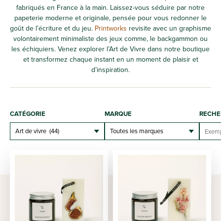
fabriqués en France à la main. Laissez-vous séduire par notre
papeterie moderne et originale, pensée pour vous redonner le
goût de l’écriture et du jeu.
Printworks
revisite avec un graphisme
volontairement minimaliste des jeux comme, le backgammon ou
les échiquiers. Venez explorer l’Art de Vivre dans notre boutique
et transformez chaque instant en un moment de plaisir et
d’inspiration.
CATÉGORIE
MARQUE
RECHE