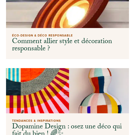
ÉCO-DESIGN & DÉCO RESPONSABLE
Comment allier style et décoration
responsable ?
TENDANCES & INSPIRATIONS
Dopamine Design : osez une déco qui
fait du bien ! 🌈✨