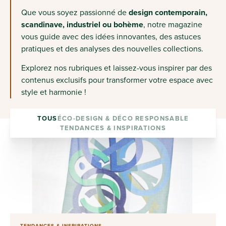
Que vous soyez passionné de
design contemporain,
scandinave, industriel ou bohème
, notre magazine
vous guide avec des idées innovantes, des astuces
pratiques et des analyses des nouvelles collections.
Explorez nos rubriques et laissez-vous inspirer par des
contenus exclusifs pour transformer votre espace avec
style et harmonie !
TOUS
ÉCO-DESIGN & DÉCO RESPONSABLE
TENDANCES & INSPIRATIONS
TENDANCES & INSPIRATIONS