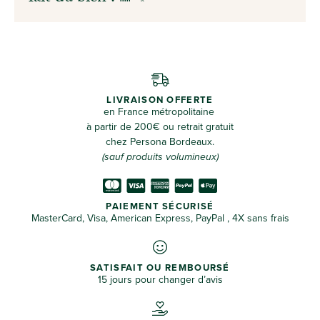
LIVRAISON OFFERTE
en France métropolitaine
à partir de 200€ ou retrait gratuit
chez Persona Bordeaux.
(sauf produits volumineux)
PAIEMENT SÉCURISÉ
MasterCard, Visa, American Express, PayPal , 4X sans frais
SATISFAIT OU REMBOURSÉ
15 jours pour changer d’avis