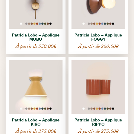
Patricia Lobo – Applique
Patricia Lobo – Applique
MOBO
FOGGY
À partir de
550.00
€
À partir de
260.00
€
Patricia Lobo – Applique
Patricia Lobo – Applique
KIRO
RIPPO
À partir de
275.00
€
À partir de
275.00
€