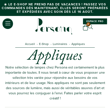
☀️ LE E-SHOP NE PREND PAS DE VACANCES ! PASSEZ VOS
COMMANDES DÈS MAINTENANT, ELLES SERONT PRÉPARÉES
ET EXPÉDIÉES AVEC SOIN DÈS LE 16 AOÛT.
ESPACE PRO
0
Accueil
E-Shop
Luminaires
Appliques
Appliques
Notre sélection de lampes chez Persona est certainement la plus
importante de toutes. Il nous tenait à cœur de vous proposer une
sélection très variée pour répondre aux besoins de vos
intérieurs et de leur usage. Nos appliques ne sont pas seulement
des sources de lumière, mais aussi de véritables œuvres d’art et
vous pourrez les conjuguer à l’envi. Faites parler votre esprit
créatif !