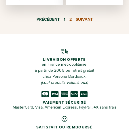
PRÉCÉDENT
1
2
SUIVANT
LIVRAISON OFFERTE
en France métropolitaine
à partir de 200€ ou retrait gratuit
chez Persona Bordeaux.
(sauf produits volumineux)
PAIEMENT SÉCURISÉ
MasterCard, Visa, American Express, PayPal , 4X sans frais
SATISFAIT OU REMBOURSÉ