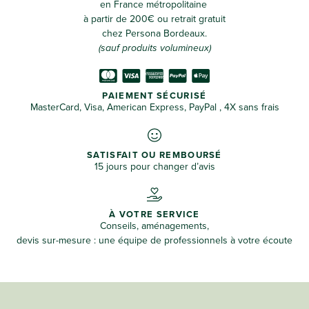
en France métropolitaine
à partir de 200€ ou retrait gratuit
chez Persona Bordeaux.
(sauf produits volumineux)
PAIEMENT SÉCURISÉ
MasterCard, Visa, American Express, PayPal , 4X sans frais
SATISFAIT OU REMBOURSÉ
15 jours pour changer d’avis
À VOTRE SERVICE
Conseils, aménagements,
devis sur-mesure : une équipe de professionnels à votre écoute