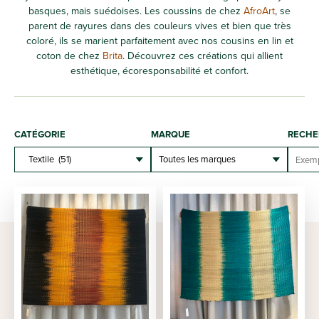
basques, mais suédoises. Les coussins de chez
AfroArt
, se
parent de rayures dans des couleurs vives et bien que très
coloré, ils se marient parfaitement avec nos cousins en lin et
coton de chez
Brita
. Découvrez ces créations qui allient
esthétique, écoresponsabilité et confort.
CATÉGORIE
MARQUE
RECHE