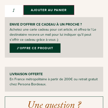
AJOUTER AU PANIER
ENVIE D'OFFRIR CE CADEAU À UN PROCHE ?
Achetez une carte cadeau pour cet article, et offrez-la ! Le
destinataire recevra un mail pour lui indiquer qu'il peut
s'offrir ce cadeau grâce à vous ;)
J'OFFRE CE PRODUIT
LIVRAISON OFFERTE
En France métropolitaine à partir de 200€ ou retrait gratuit
chez Persona Bordeaux.
Une question ?