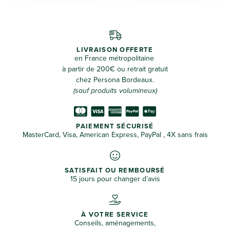
LIVRAISON OFFERTE
en France métropolitaine
à partir de 200€ ou retrait gratuit
chez Persona Bordeaux.
(sauf produits volumineux)
PAIEMENT SÉCURISÉ
MasterCard, Visa, American Express, PayPal , 4X sans frais
SATISFAIT OU REMBOURSÉ
15 jours pour changer d’avis
À VOTRE SERVICE
Conseils, aménagements,