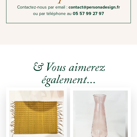
Contactez-nous par email :
contact@personadesign.fr
ou par téléphone au
05 57 99 27 97
& Vous aimerez
également...