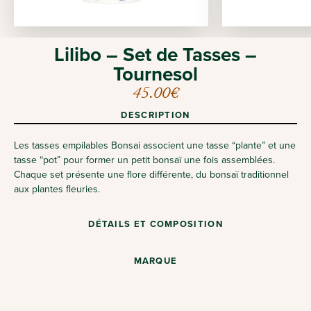
Lilibo – Set de Tasses –
Tournesol
45.00
€
DESCRIPTION
Les tasses empilables Bonsai associent une tasse “plante” et une
tasse “pot” pour former un petit bonsaï une fois assemblées.
Chaque set présente une flore différente, du bonsaï traditionnel
aux plantes fleuries.
DÉTAILS ET COMPOSITION
MARQUE