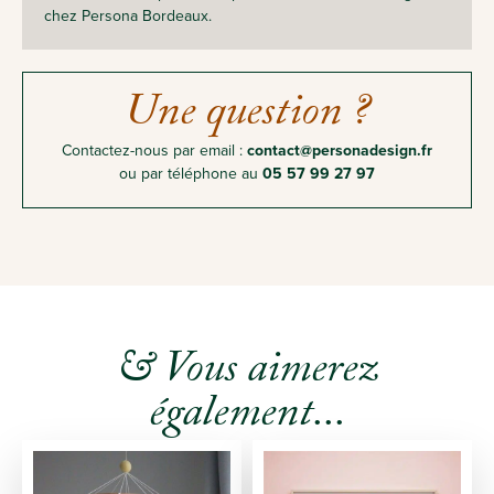
chez Persona Bordeaux.
Une question ?
Contactez-nous par email :
contact@personadesign.fr
ou par téléphone au
05 57 99 27 97
& Vous aimerez
également...