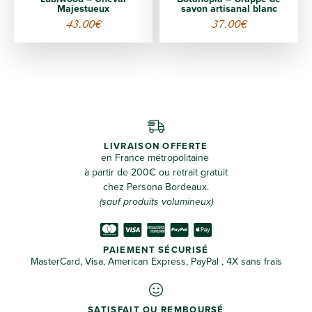
Majestueux
savon artisanal blanc
43.00
€
37.00
€
LIVRAISON OFFERTE
en France métropolitaine
à partir de 200€ ou retrait gratuit
chez Persona Bordeaux.
(sauf produits volumineux)
PAIEMENT SÉCURISÉ
MasterCard, Visa, American Express, PayPal , 4X sans frais
SATISFAIT OU REMBOURSÉ