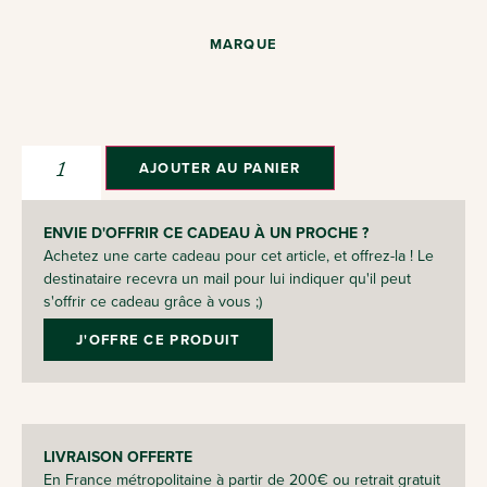
MARQUE
AJOUTER AU PANIER
ENVIE D'OFFRIR CE CADEAU À UN PROCHE ?
Achetez une carte cadeau pour cet article, et offrez-la ! Le
destinataire recevra un mail pour lui indiquer qu'il peut
s'offrir ce cadeau grâce à vous ;)
J'OFFRE CE PRODUIT
LIVRAISON OFFERTE
En France métropolitaine à partir de 200€ ou retrait gratuit