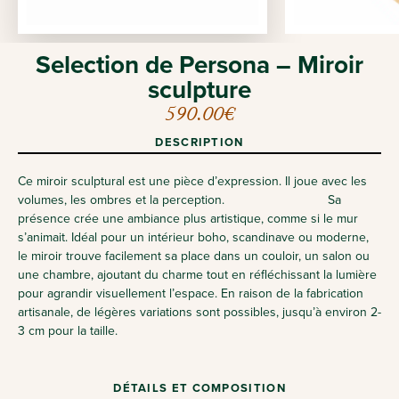
Selection de Persona – Miroir
sculpture
590.00
€
DESCRIPTION
Ce miroir sculptural est une pièce d’expression. Il joue avec les
volumes, les ombres et la perception. Sa
présence crée une ambiance plus artistique, comme si le mur
s’animait.
Idéal pour un intérieur boho, scandinave ou moderne,
le miroir trouve facilement sa place dans un couloir, un salon ou
une chambre, ajoutant du charme tout en réfléchissant la lumière
pour agrandir visuellement l’espace.
En raison de la fabrication
artisanale, de légères variations sont possibles, jusqu’à environ 2-
3 cm pour la taille.
DÉTAILS ET COMPOSITION