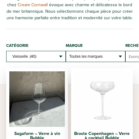
chez
Cream Cornwall
évoque avec charme et délicatesse le bord
de mer britannique. Nous sélectionnons chaque pièce pour créer
une harmonie parfaite entre tradition et modernité sur votre table.
CATÉGORIE
MARQUE
RECHE
Sagaform – Verre à vin
Broste Copenhagen – Verre
Bubble
à cocktail Bubble