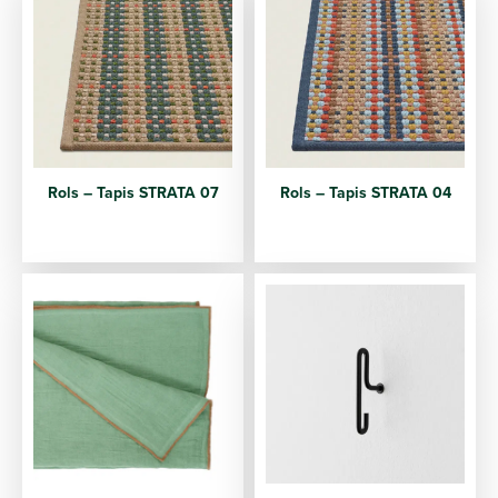
Rols – Tapis STRATA 07
Rols – Tapis STRATA 04