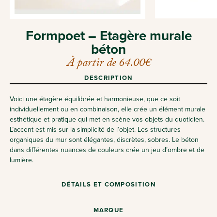
Formpoet – Etagère murale
béton
À partir de
64.00
€
DESCRIPTION
Voici une étagère équilibrée et harmonieuse, que ce soit
individuellement ou en combinaison, elle crée un élément murale
esthétique et pratique qui met en scène vos objets du quotidien.
L’accent est mis sur la simplicité de l’objet. Les structures
organiques du mur sont élégantes, discrètes, sobres. Le béton
dans différentes nuances de couleurs crée un jeu d’ombre et de
lumière.
DÉTAILS ET COMPOSITION
MARQUE