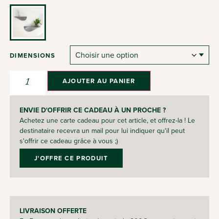
DIMENSIONS
AJOUTER AU PANIER
ENVIE D'OFFRIR CE CADEAU À UN PROCHE ?
Achetez une carte cadeau pour cet article, et offrez-la ! Le
destinataire recevra un mail pour lui indiquer qu'il peut
s'offrir ce cadeau grâce à vous ;)
J'OFFRE CE PRODUIT
LIVRAISON OFFERTE