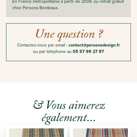
En France métropolitaine à partir de 200€ ou retrait gratuit
chez Persona Bordeaux.
Une question ?
Contactez-nous par email :
contact@personadesign.fr
ou par téléphone au
05 57 99 27 97
& Vous aimerez
également...