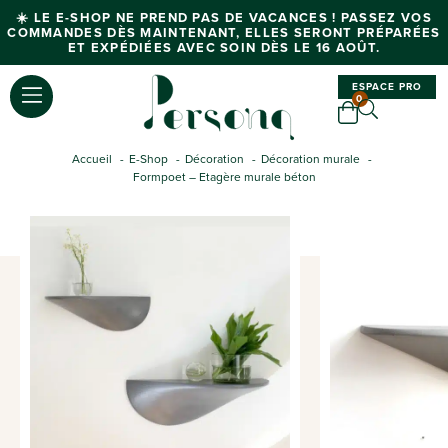
☀️ LE E-SHOP NE PREND PAS DE VACANCES ! PASSEZ VOS
COMMANDES DÈS MAINTENANT, ELLES SERONT PRÉPARÉES
ET EXPÉDIÉES AVEC SOIN DÈS LE 16 AOÛT.
ESPACE PRO
0
Accueil
E-Shop
Décoration
Décoration murale
Formpoet – Etagère murale béton