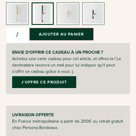
AJOUTER AU PANIER
ENVIE D'OFFRIR CE CADEAU À UN PROCHE ?
Achetez une carte cadeau pour cet article, et offrez-la ! Le
destinataire recevra un mail pour lui indiquer qu'il peut
s'offrir ce cadeau grâce à vous ;)
J'OFFRE CE PRODUIT
LIVRAISON OFFERTE
En France métropolitaine à partir de 200€ ou retrait gratuit
chez Persona Bordeaux.