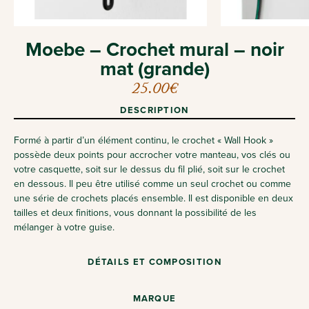
Moebe – Crochet mural – noir
mat (grande)
25.00
€
DESCRIPTION
Formé à partir d’un élément continu, le crochet « Wall Hook »
possède deux points pour accrocher votre manteau, vos clés ou
votre casquette, soit sur le dessus du fil plié, soit sur le crochet
en dessous. Il peu être utilisé comme un seul crochet ou comme
une série de crochets placés ensemble. Il est disponible en deux
tailles et deux finitions, vous donnant la possibilité de les
mélanger à votre guise.
DÉTAILS ET COMPOSITION
MARQUE