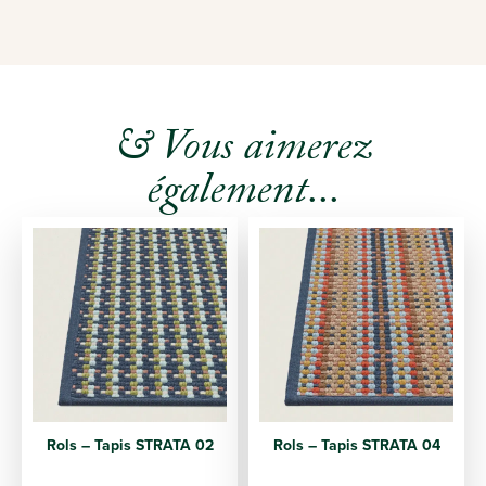
& Vous aimerez
également...
Rols – Tapis STRATA 02
Rols – Tapis STRATA 04