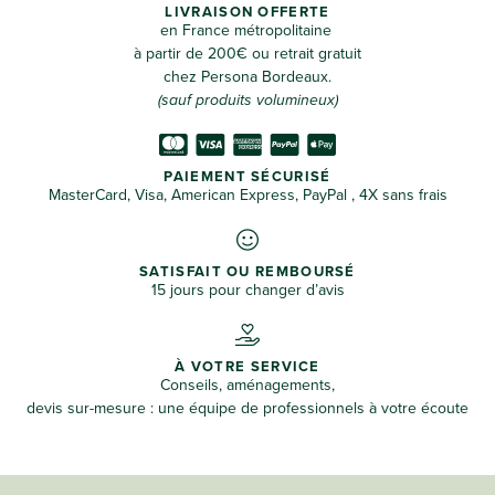
LIVRAISON OFFERTE
en France métropolitaine
à partir de 200€ ou retrait gratuit
chez Persona Bordeaux.
(sauf produits volumineux)
PAIEMENT SÉCURISÉ
MasterCard, Visa, American Express, PayPal , 4X sans frais
SATISFAIT OU REMBOURSÉ
15 jours pour changer d’avis
À VOTRE SERVICE
Conseils, aménagements,
devis sur-mesure : une équipe de professionnels à votre écoute